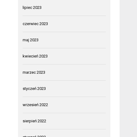
lipiec 2023
czerwiec 2023
maj 2023
kwiecień 2023
marzec 2023
styczeń 2023
wrzesień 2022
sierpień 2022