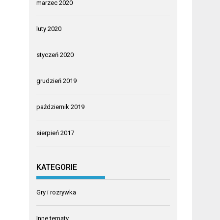
marzec 2020
luty 2020
styczeń 2020
grudzień 2019
październik 2019
sierpień 2017
KATEGORIE
Gry i rozrywka
Inne tematy