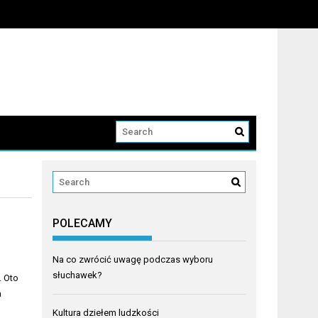
POLECAMY
Na co zwrócić uwagę podczas wyboru
słuchawek?
. Oto
a
Kultura dziełem ludzkości