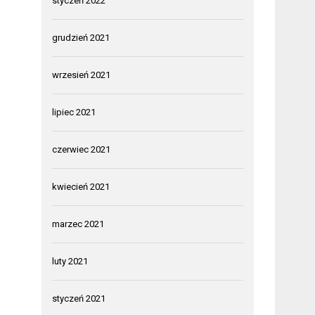
styczeń 2022
grudzień 2021
wrzesień 2021
lipiec 2021
czerwiec 2021
kwiecień 2021
marzec 2021
luty 2021
styczeń 2021