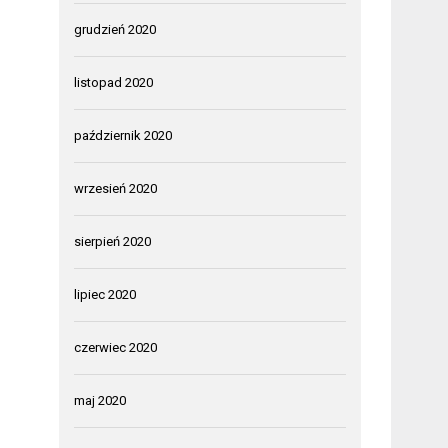
grudzień 2020
listopad 2020
październik 2020
wrzesień 2020
sierpień 2020
lipiec 2020
czerwiec 2020
maj 2020