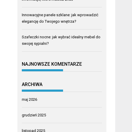
Innowacyjne panele szklane: jak wprowadzić
elegancję do Twojego wnętrza?
Szafeczki nocne: jak wybrać idealny mebel do
swojej sypialni?
NAJNOWSZE KOMENTARZE
ARCHIWA
maj 2026
grudzień 2025
listopad 2025