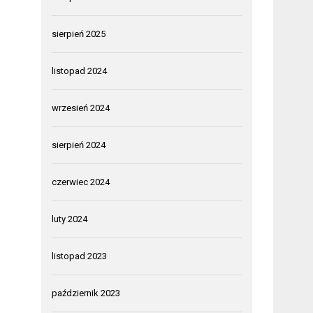
sierpień 2025
listopad 2024
wrzesień 2024
sierpień 2024
czerwiec 2024
luty 2024
listopad 2023
październik 2023