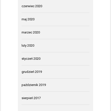
czerwiec 2020
maj 2020
marzec 2020
luty 2020
styczeń 2020
grudzień 2019
październik 2019
sierpień 2017