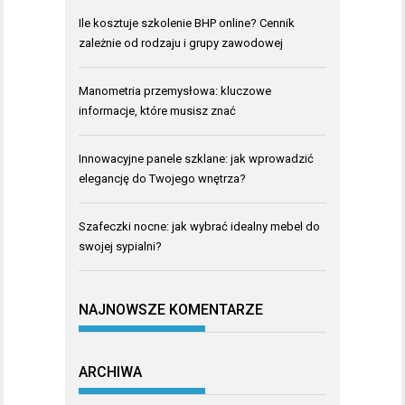
Ile kosztuje szkolenie BHP online? Cennik
zależnie od rodzaju i grupy zawodowej
Manometria przemysłowa: kluczowe
informacje, które musisz znać
Innowacyjne panele szklane: jak wprowadzić
elegancję do Twojego wnętrza?
Szafeczki nocne: jak wybrać idealny mebel do
swojej sypialni?
NAJNOWSZE KOMENTARZE
ARCHIWA