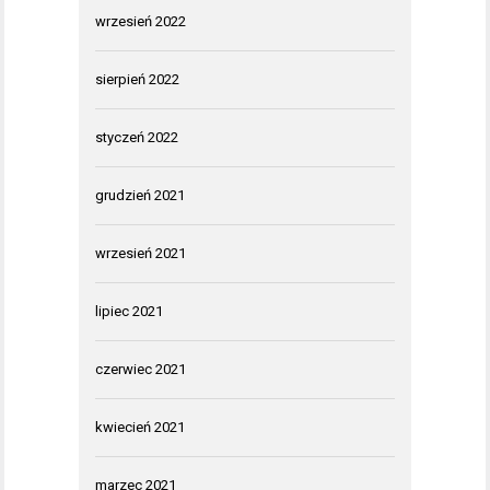
wrzesień 2022
sierpień 2022
styczeń 2022
grudzień 2021
wrzesień 2021
lipiec 2021
czerwiec 2021
kwiecień 2021
marzec 2021