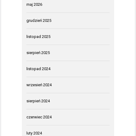
maj 2026
grudzień 2025
listopad 2025
sierpień 2025
listopad 2024
wrzesień 2024
sierpień 2024
czerwiec 2024
luty 2024