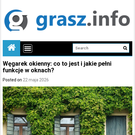
Węgarek okienny: co to jest i jakie pełni
funkcje w oknach?
Posted on
22 maja 2026