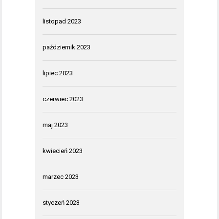
listopad 2023
październik 2023
lipiec 2023
czerwiec 2023
maj 2023
kwiecień 2023
marzec 2023
styczeń 2023