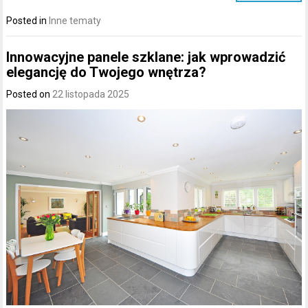
Posted in
Inne tematy
Innowacyjne panele szklane: jak wprowadzić
elegancję do Twojego wnętrza?
Posted on
22 listopada 2025