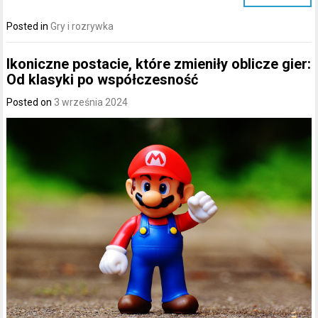
Posted in
Gry i rozrywka
Ikoniczne postacie, które zmieniły oblicze gier:
Od klasyki po współczesność
Posted on
3 września 2024