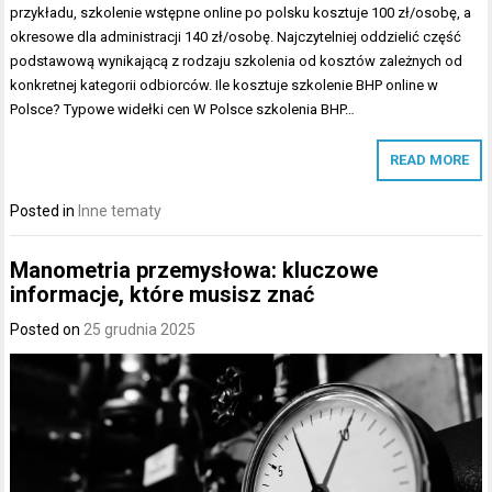
przykładu, szkolenie wstępne online po polsku kosztuje 100 zł/osobę, a
okresowe dla administracji 140 zł/osobę. Najczytelniej oddzielić część
podstawową wynikającą z rodzaju szkolenia od kosztów zależnych od
konkretnej kategorii odbiorców. Ile kosztuje szkolenie BHP online w
Polsce? Typowe widełki cen W Polsce szkolenia BHP…
READ MORE
Posted in
Inne tematy
Manometria przemysłowa: kluczowe
informacje, które musisz znać
Posted on
25 grudnia 2025