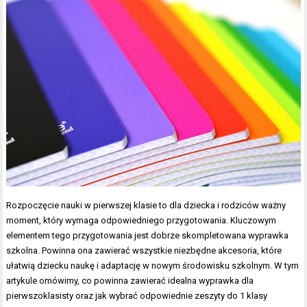
Rozpoczęcie nauki w pierwszej klasie to dla dziecka i rodziców ważny
moment, który wymaga odpowiedniego przygotowania. Kluczowym
elementem tego przygotowania jest dobrze skompletowana wyprawka
szkolna. Powinna ona zawierać wszystkie niezbędne akcesoria, które
ułatwią dziecku naukę i adaptację w nowym środowisku szkolnym. W tym
artykule omówimy, co powinna zawierać idealna wyprawka dla
pierwszoklasisty oraz jak wybrać odpowiednie zeszyty do 1 klasy