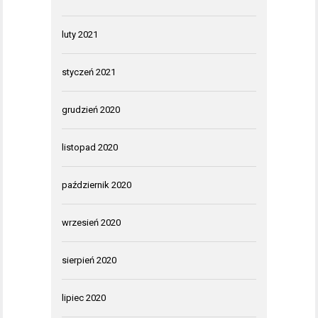
luty 2021
styczeń 2021
grudzień 2020
listopad 2020
październik 2020
wrzesień 2020
sierpień 2020
lipiec 2020