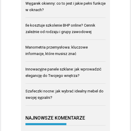
Węgarek okienny: co to jest i jakie pełni funkcje
w oknach?
Ile kosztuje szkolenie BHP online? Cennik
zależnie od rodzaju i grupy zawodowej
Manometria przemysłowa: kluczowe
informacje, które musisz znać
Innowacyjne panele szklane: jak wprowadzić
elegancję do Twojego wnętrza?
Szafeczki nocne: jak wybrać idealny mebel do
swojej sypialni?
NAJNOWSZE KOMENTARZE