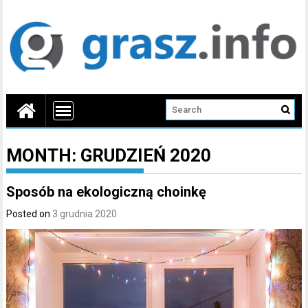
MONTH:
GRUDZIEŃ 2020
Sposób na ekologiczną choinkę
Posted on
3 grudnia 2020