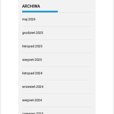
ARCHIWA
maj 2026
grudzień 2025
listopad 2025
sierpień 2025
listopad 2024
wrzesień 2024
sierpień 2024
czerwiec 2024