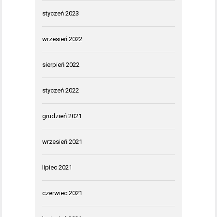
styczeń 2023
wrzesień 2022
sierpień 2022
styczeń 2022
grudzień 2021
wrzesień 2021
lipiec 2021
czerwiec 2021