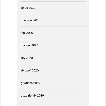
lipiec 2020
czerwiec 2020
maj 2020
marzec 2020
luty 2020
styczeń 2020
grudzień 2019
październik 2019