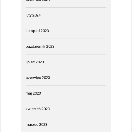
luty 2024
listopad 2023
październik 2023
lipiec 2023
czerwiec 2023
maj 2023
kwiecień 2023
marzec 2023