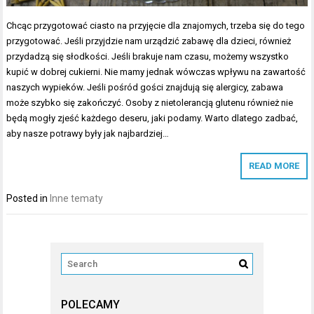
Chcąc przygotować ciasto na przyjęcie dla znajomych, trzeba się do tego
przygotować. Jeśli przyjdzie nam urządzić zabawę dla dzieci, również
przydadzą się słodkości. Jeśli brakuje nam czasu, możemy wszystko
kupić w dobrej cukierni. Nie mamy jednak wówczas wpływu na zawartość
naszych wypieków. Jeśli pośród gości znajdują się alergicy, zabawa
może szybko się zakończyć. Osoby z nietolerancją glutenu również nie
będą mogły zjeść każdego deseru, jaki podamy. Warto dlatego zadbać,
aby nasze potrawy były jak najbardziej…
READ MORE
Posted in
Inne tematy
POLECAMY