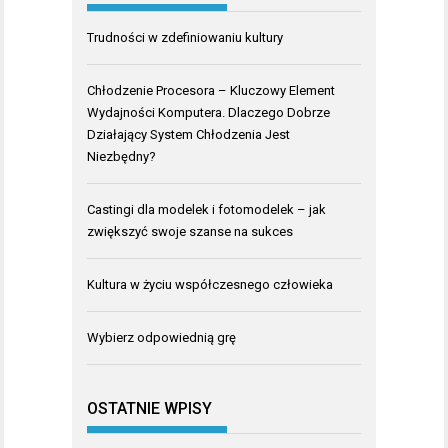
Trudności w zdefiniowaniu kultury
Chłodzenie Procesora – Kluczowy Element
Wydajności Komputera. Dlaczego Dobrze
Działający System Chłodzenia Jest
Niezbędny?
Castingi dla modelek i fotomodelek – jak
zwiększyć swoje szanse na sukces
Kultura w życiu współczesnego człowieka
Wybierz odpowiednią grę
OSTATNIE WPISY