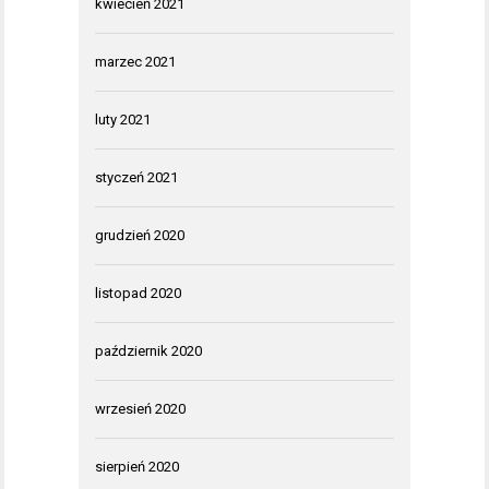
kwiecień 2021
marzec 2021
luty 2021
styczeń 2021
grudzień 2020
listopad 2020
październik 2020
wrzesień 2020
sierpień 2020