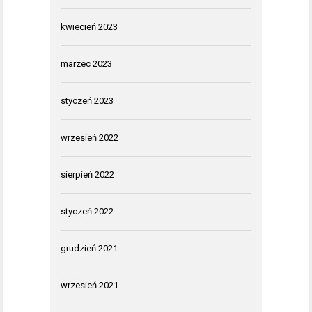
kwiecień 2023
marzec 2023
styczeń 2023
wrzesień 2022
sierpień 2022
styczeń 2022
grudzień 2021
wrzesień 2021