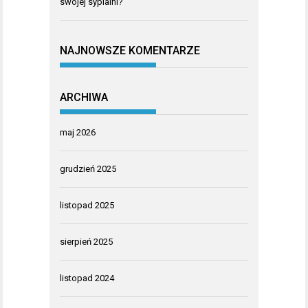
swojej sypialni?
NAJNOWSZE KOMENTARZE
ARCHIWA
maj 2026
grudzień 2025
listopad 2025
sierpień 2025
listopad 2024