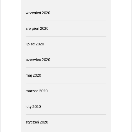
wrzesień 2020
sierpień 2020
lipiec 2020
czerwiec 2020
maj 2020
marzec 2020
luty 2020
styczeń 2020