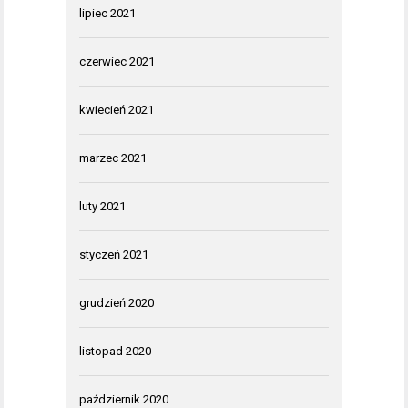
lipiec 2021
czerwiec 2021
kwiecień 2021
marzec 2021
luty 2021
styczeń 2021
grudzień 2020
listopad 2020
październik 2020