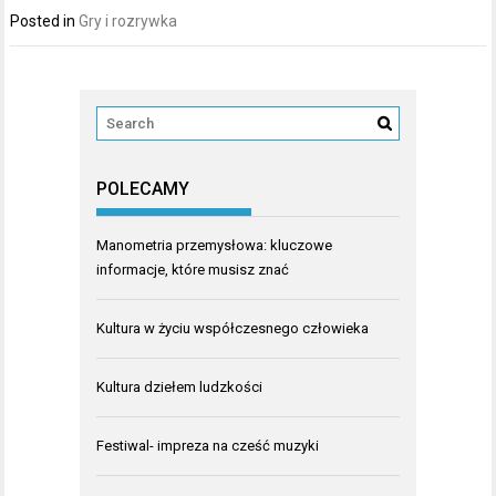
Posted in
Gry i rozrywka
POLECAMY
Manometria przemysłowa: kluczowe
informacje, które musisz znać
Kultura w życiu współczesnego człowieka
Kultura dziełem ludzkości
Festiwal- impreza na cześć muzyki