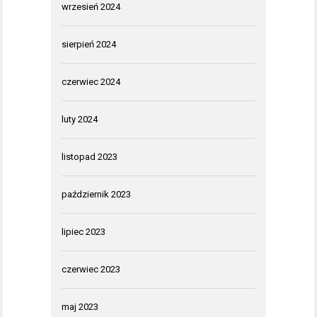
wrzesień 2024
sierpień 2024
czerwiec 2024
luty 2024
listopad 2023
październik 2023
lipiec 2023
czerwiec 2023
maj 2023