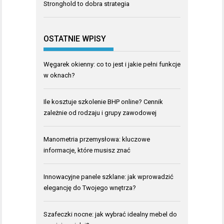
Stronghold to dobra strategia
OSTATNIE WPISY
Węgarek okienny: co to jest i jakie pełni funkcje
w oknach?
Ile kosztuje szkolenie BHP online? Cennik
zależnie od rodzaju i grupy zawodowej
Manometria przemysłowa: kluczowe
informacje, które musisz znać
Innowacyjne panele szklane: jak wprowadzić
elegancję do Twojego wnętrza?
Szafeczki nocne: jak wybrać idealny mebel do