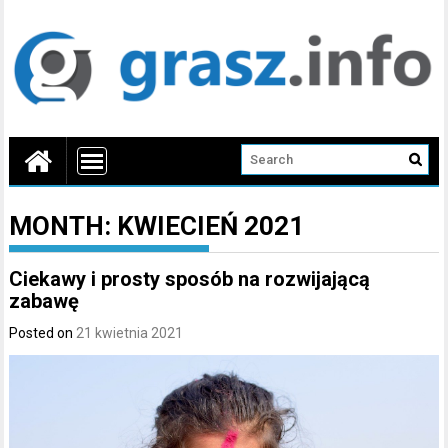
MONTH:
KWIECIEŃ 2021
Ciekawy i prosty sposób na rozwijającą
zabawę
Posted on
21 kwietnia 2021