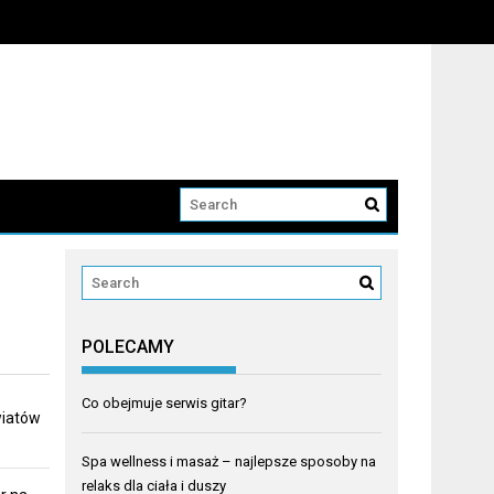
POLECAMY
Co obejmuje serwis gitar?
wiatów
Spa wellness i masaż – najlepsze sposoby na
relaks dla ciała i duszy