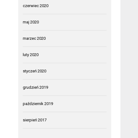
czerwiec 2020
maj 2020
marzec 2020
luty 2020
styczeń 2020
grudzień 2019
październik 2019
sierpień 2017