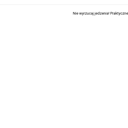
Nie wyrzucaj jedzenia! Praktyczn