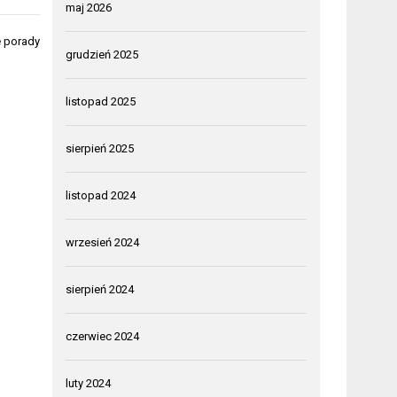
maj 2026
e porady
grudzień 2025
listopad 2025
sierpień 2025
listopad 2024
wrzesień 2024
sierpień 2024
czerwiec 2024
luty 2024