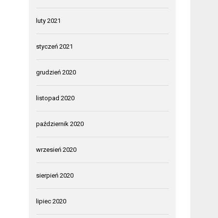
luty 2021
styczeń 2021
grudzień 2020
listopad 2020
październik 2020
wrzesień 2020
sierpień 2020
lipiec 2020