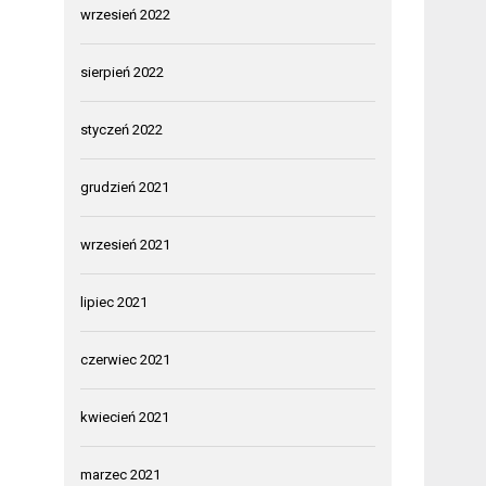
wrzesień 2022
sierpień 2022
styczeń 2022
grudzień 2021
wrzesień 2021
lipiec 2021
czerwiec 2021
kwiecień 2021
marzec 2021