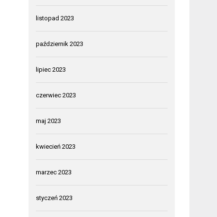
listopad 2023
październik 2023
lipiec 2023
czerwiec 2023
maj 2023
kwiecień 2023
marzec 2023
styczeń 2023