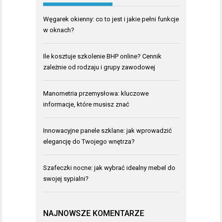
Węgarek okienny: co to jest i jakie pełni funkcje
w oknach?
Ile kosztuje szkolenie BHP online? Cennik
zależnie od rodzaju i grupy zawodowej
Manometria przemysłowa: kluczowe
informacje, które musisz znać
Innowacyjne panele szklane: jak wprowadzić
elegancję do Twojego wnętrza?
Szafeczki nocne: jak wybrać idealny mebel do
swojej sypialni?
NAJNOWSZE KOMENTARZE