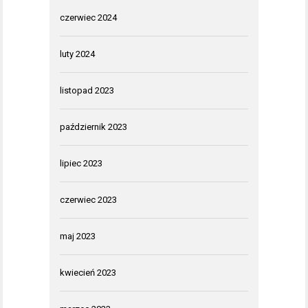
czerwiec 2024
luty 2024
listopad 2023
październik 2023
lipiec 2023
czerwiec 2023
maj 2023
kwiecień 2023