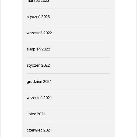
marzec 2023
styczeń 2023
wrzesień 2022
sierpień 2022
styczeń 2022
grudzień 2021
wrzesień 2021
lipiec 2021
czerwiec 2021