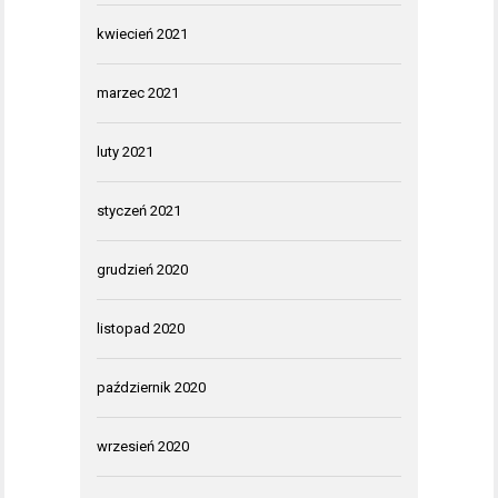
kwiecień 2021
marzec 2021
luty 2021
styczeń 2021
grudzień 2020
listopad 2020
październik 2020
wrzesień 2020