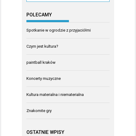
POLECAMY
Spotkanie w ogrodzie z przyjaciółmi
Czym jest kultura?
paintball kraków
Koncerty muzyczne
Kultura materialna i niematerialna
Znakomite gry
OSTATNIE WPISY