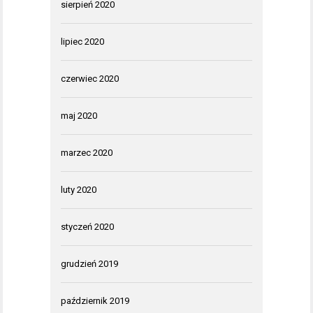
sierpień 2020
lipiec 2020
czerwiec 2020
maj 2020
marzec 2020
luty 2020
styczeń 2020
grudzień 2019
październik 2019