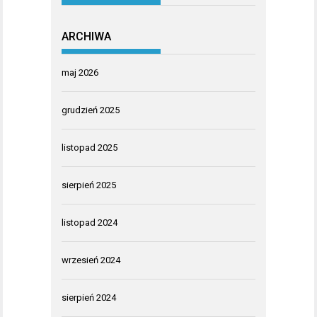
ARCHIWA
maj 2026
grudzień 2025
listopad 2025
sierpień 2025
listopad 2024
wrzesień 2024
sierpień 2024