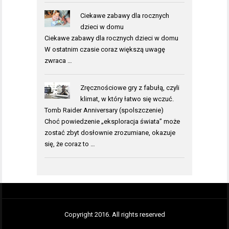
Ciekawe zabawy dla rocznych
dzieci w domu
Ciekawe zabawy dla rocznych dzieci w domu
W ostatnim czasie coraz większą uwagę
zwraca …
Zręcznościowe gry z fabułą, czyli
klimat, w który łatwo się wczuć.
Tomb Raider Anniversary (spolszczenie)
Choć powiedzenie „eksploracja świata” może
zostać zbyt dosłownie zrozumiane, okazuje
się, że coraz to …
Copyright 2016. All rights reserved