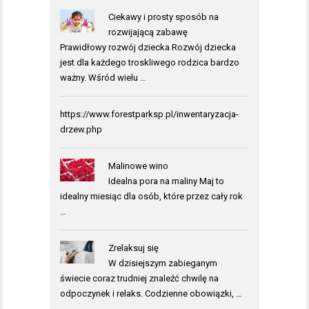
Ciekawy i prosty sposób na
rozwijającą zabawę
Prawidłowy rozwój dziecka Rozwój dziecka
jest dla każdego troskliwego rodzica bardzo
ważny. Wśród wielu …
https://www.forestparksp.pl/inwentaryzacja-
drzew.php
Malinowe wino
Idealna pora na maliny Maj to
idealny miesiąc dla osób, które przez cały rok
…
Zrelaksuj się
W dzisiejszym zabieganym
świecie coraz trudniej znaleźć chwilę na
odpoczynek i relaks. Codzienne obowiązki, …