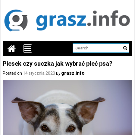
Piesek czy suczka jak wybrać płeć psa?
grasz.info
Posted on
14 stycznia 2020
by