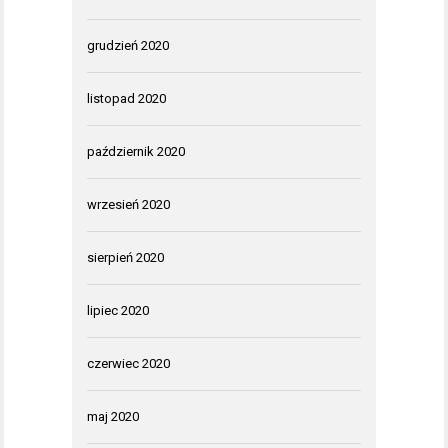
grudzień 2020
listopad 2020
październik 2020
wrzesień 2020
sierpień 2020
lipiec 2020
czerwiec 2020
maj 2020