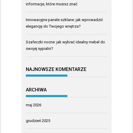
informacje, które musisz znać
Innowacyjne panele szklane: jak wprowadzić
elegancję do Twojego wnętrza?
Szafeczki nocne: jak wybrać idealny mebel do
swojej sypialni?
NAJNOWSZE KOMENTARZE
ARCHIWA
maj 2026
grudzień 2025