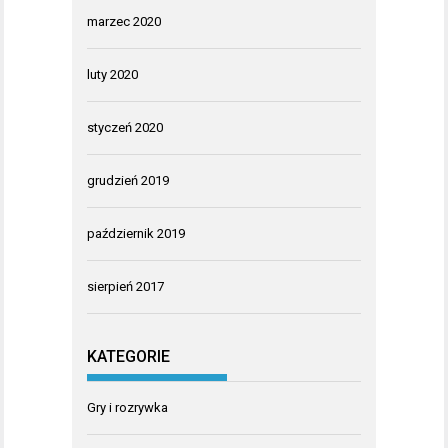
marzec 2020
luty 2020
styczeń 2020
grudzień 2019
październik 2019
sierpień 2017
KATEGORIE
Gry i rozrywka