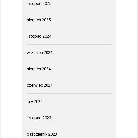
listopad 2025
sierpień 2025
listopad 2024
wrzesień 2024
sierpień 2024
czerwiec 2024
luty 2024
listopad 2023
październik 2023