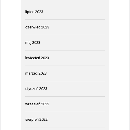
lipiec 2023
czerwiec 2023
maj 2023
kwiecień 2023
marzec 2023
styczeń 2023
wrzesień 2022
sierpień 2022