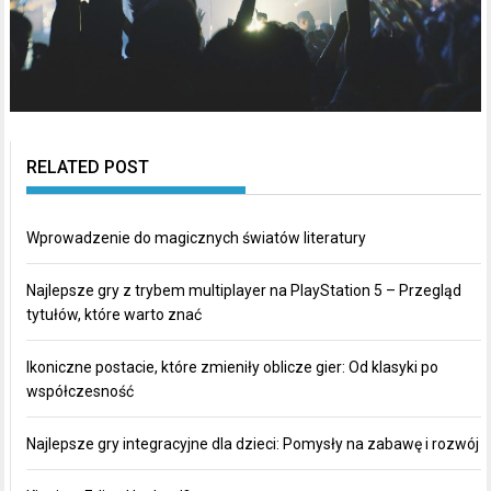
RELATED POST
Wprowadzenie do magicznych światów literatury
Najlepsze gry z trybem multiplayer na PlayStation 5 – Przegląd
tytułów, które warto znać
Ikoniczne postacie, które zmieniły oblicze gier: Od klasyki po
współczesność
Najlepsze gry integracyjne dla dzieci: Pomysły na zabawę i rozwój