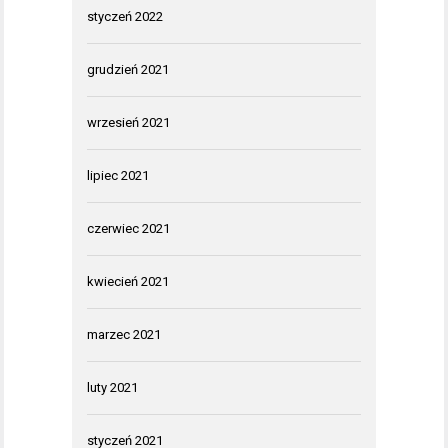
styczeń 2022
grudzień 2021
wrzesień 2021
lipiec 2021
czerwiec 2021
kwiecień 2021
marzec 2021
luty 2021
styczeń 2021