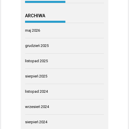
ARCHIWA
maj 2026
grudzień 2025
listopad 2025
sierpień 2025
listopad 2024
wrzesień 2024
sierpień 2024