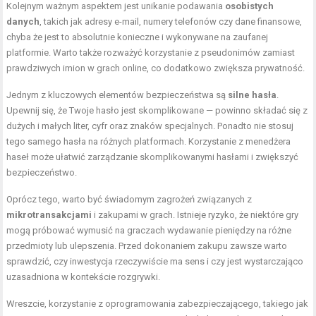
Kolejnym ważnym aspektem jest unikanie podawania
osobistych
danych
, takich jak adresy e-mail, numery telefonów czy dane finansowe,
chyba że jest to absolutnie konieczne i wykonywane na zaufanej
platformie. Warto także rozważyć korzystanie z pseudonimów zamiast
prawdziwych imion w grach online, co dodatkowo zwiększa prywatność.
Jednym z kluczowych elementów bezpieczeństwa są
silne hasła
.
Upewnij się, że Twoje hasło jest skomplikowane — powinno składać się z
dużych i małych liter, cyfr oraz znaków specjalnych. Ponadto nie stosuj
tego samego hasła na różnych platformach. Korzystanie z menedżera
haseł może ułatwić zarządzanie skomplikowanymi hasłami i zwiększyć
bezpieczeństwo.
Oprócz tego, warto być świadomym zagrożeń związanych z
mikrotransakcjami
i zakupami w grach. Istnieje ryzyko, że niektóre gry
mogą próbować wymusić na graczach wydawanie pieniędzy na różne
przedmioty lub ulepszenia. Przed dokonaniem zakupu zawsze warto
sprawdzić, czy inwestycja rzeczywiście ma sens i czy jest wystarczająco
uzasadniona w kontekście rozgrywki.
Wreszcie, korzystanie z oprogramowania zabezpieczającego, takiego jak