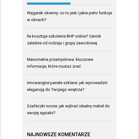
Węgarek okienny: co to jest i jakie pełni funkcje
w oknach?
Ile kosztuje szkolenie BHP online? Cennik
zależnie od rodzaju i grupy zawodowej
Manometria przemysłowa: kluczowe
informacje, które musisz znać
Innowacyjne panele szklane: jak wprowadzić
elegancję do Twojego wnętrza?
Szafeczki nocne: jak wybrać idealny mebel do
swojej sypialni?
NAJNOWSZE KOMENTARZE