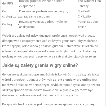
Rozwój postaci, złożone historie,
The Witcher, Final
Gry RPG
eksploracja
Fantasy
Gry
Planowanie, podejmowanie decyzji,
StarCraft,
strategiczne
zarządzanie zasobami
Civilization
Rozwiązywanie zagadek, myślenie
Portal, Sudoku
Gry logiczne
analityczne
online
Wybór gry zależy od indywidualnych preferencji i oczekiwań gracza,
dlatego warto eksperymentować z różnymi gatunkami, aby znaleźć te,
które najlepiej odpowiadają naszym gustom. Ostatecznie, kluczem do
udanej zabawy jest dobranie odpowiednich tytułów, które dostarczą
godziny emocjonującej rozgrywki oraz satysfakcjonujących wyzwań.
Jakie są zalety grania w gry online?
Gry online zyskują na popularności nie tylko wśród młodzieży, ale także
wśród dorosłych. Jedną z głównych
zalety grania w gry online
jest
możliwość relaksu. W dzisiejszym, szybkim tempie życia, osoby często
szukają sposobów na odstresowanie się, a granie w gry może być
doskonałym odskocznią od codziennych obowiązków.
Kolejną istotną korzyścią jest rozwijanie umiejętności
strategicznych
.