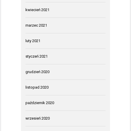
kwiecień 2021
marzec 2021
luty 2021
styczeń 2021
grudzień 2020
listopad 2020
październik 2020
wrzesień 2020