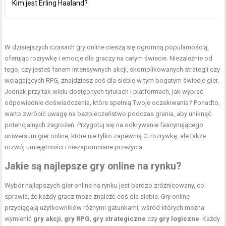
Kim jest Erling Haaland?
W dzisiejszych czasach gry online cieszą się ogromną popularnością,
oferując rozrywkę i emocje dla graczy na całym świecie. Niezależnie od
tego, czy jesteś fanem intensywnych akcji, skomplikowanych strategii czy
wciągających RPG, znajdziesz coś dla siebie w tym bogatym świecie gier.
Jednak przy tak wielu dostępnych tytułach i platformach, jak wybrać
odpowiednie doświadczenia, które spełnią Twoje oczekiwania? Ponadto,
warto zwrócić uwagę na bezpieczeństwo podczas grania, aby uniknąć
potencjalnych zagrożeń. Przygotuj się na odkrywanie fascynującego
uniwersum gier online, które nie tylko zapewnią Ci rozrywkę, ale także
rozwój umiejętności i niezapomniane przeżycia.
Jakie są najlepsze gry online na rynku?
Wybór najlepszych gier online na rynku jest bardzo zróżnicowany, co
sprawia, że każdy gracz może znaleźć coś dla siebie. Gry online
przyciągają użytkowników różnymi gatunkami, wśród których można
wymienić
gry akcji
,
gry RPG
,
gry strategiczne
czy
gry logiczne
. Każdy